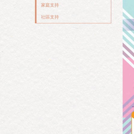
家庭支持
社區支持