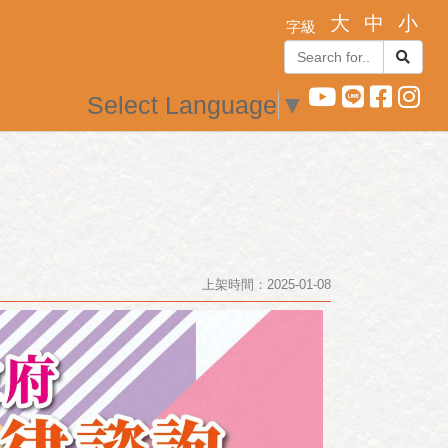
Select Language
▼
上架時間：2025-01-08