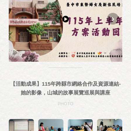
【活動成果】115年跨縣市網絡合作及資源連結-
她的影像，山城的故事展覽巡展與講座
PHOTO