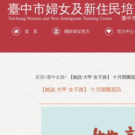
首 頁
關於婦女培力
培力中心
首頁
臺中女路
【她說∙大甲∙女子路】 十月開團
【她說∙大甲∙女子路】 十月開團資訊