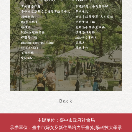
Back
主辦單位：臺中市政府社會局
承辦單位：臺中市婦女及新住民培力平臺(朝陽科技大學承