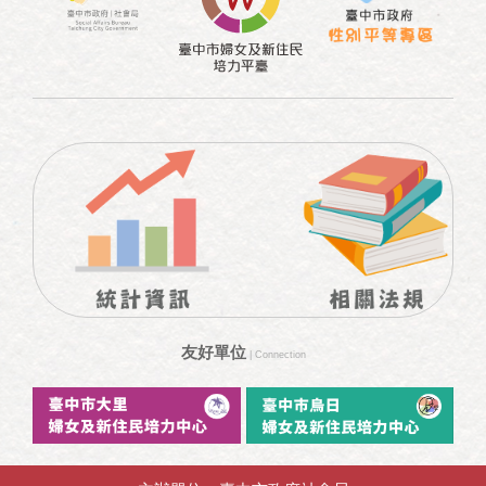
友好單位
| Connection