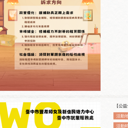
【公益
活動
活動