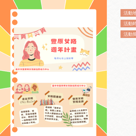
活動
活動
活動