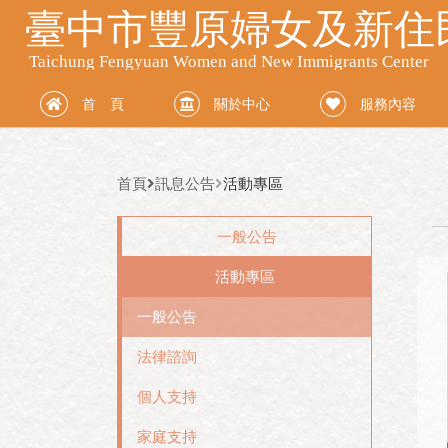
首 頁
關於中心
服務內容
首頁
訊息公告
活動專區
一般公告
活動專區
一般公告
法律諮詢
個人支持
家庭支持