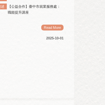
簡述
【公益合作】臺中市就業服務處：
職能提升講座
Read More
2025-10-01