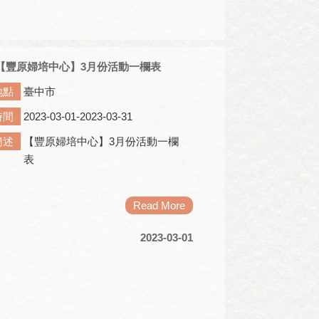
【豐原婦培中心】3月份活動一欄表
地點
臺中市
時間
2023-03-01-2023-03-31
簡述
【豐原婦培中心】3月份活動一欄
表
Read More
2023-03-01