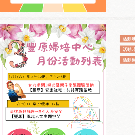
活動
活動
活動