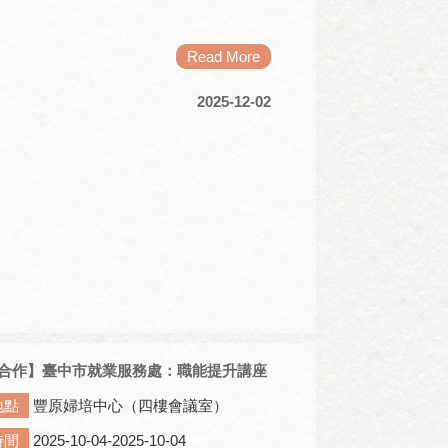
Read More
2025-12-02
合作】臺中市就業服務處：職能提升講座
地點
豐原婦培中心（四樓會議室）
時間
2025-10-04-2025-10-04