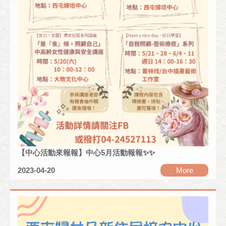
【中心活動來報報】中心5月活動報報✨✨
2023-04-20
More