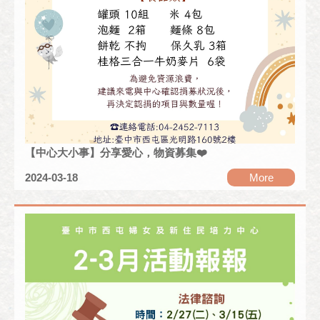
【中心大小事】分享愛心，物資募集❤️
2024-03-18
More