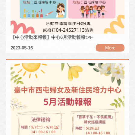
【中心活動來報報】中心6月活動報報✨✨
2023-05-16
More