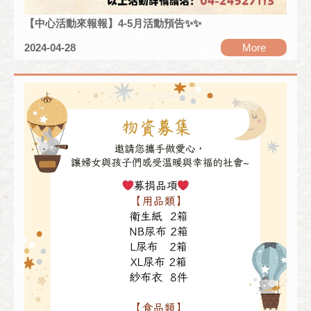
【中心活動來報報】4-5月活動預告✨✨
2024-04-28
More