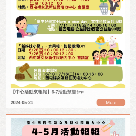
【中心活動來報報】6-7活動預告✨✨
2024-05-21
More