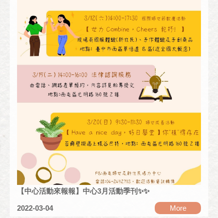
【中心活動來報報】中心3月活動季刊✨✨
2022-03-04
More