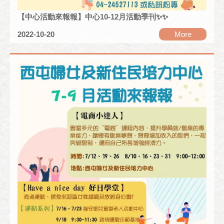
【中心活動來報報】中心10-12月活動季刊✨✨
2022-10-20
More