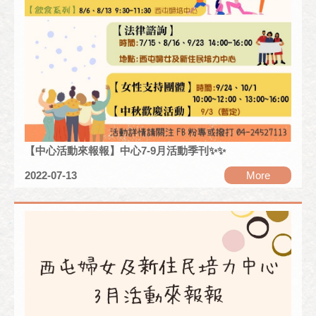
【中心活動來報報】中心7-9月活動季刊✨✨
2022-07-13
More