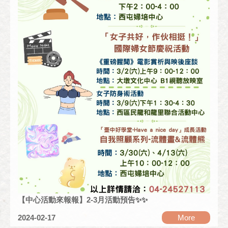
【中心活動來報報】2-3月活動預告✨✨
2024-02-17
More